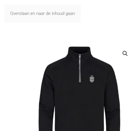
Overslaan en naar de inhoud gaan