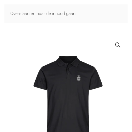
Overslaan en naar de inhoud gaan