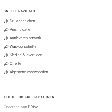
SNELLE NAVIGATIE
Druktechnieken
Prijsindicatie
Aanleveren artwork
Wasvoorschriften
Kleding & levertijden
Offerte
Algemene voorwaarden
TEXTIELDRUKKERIJ BATHMEN
Onderdeel van
DRIVe