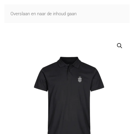
Overslaan en naar de inhoud gaan