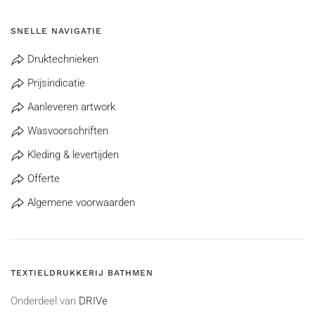
SNELLE NAVIGATIE
Druktechnieken
Prijsindicatie
Aanleveren artwork
Wasvoorschriften
Kleding & levertijden
Offerte
Algemene voorwaarden
TEXTIELDRUKKERIJ BATHMEN
Onderdeel van
DRIVe